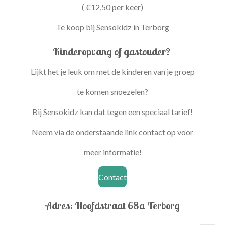
( €12,50 per keer)
Te koop bij Sensokidz in Terborg
Kinderopvang of gastouder?
Lijkt het je leuk om met de kinderen van je groep
te komen snoezelen?
Bij Sensokidz kan dat tegen een speciaal tarief!
Neem via de onderstaande link contact op voor
meer informatie!
Contact
Adres: Hoofdstraat 68a Terborg