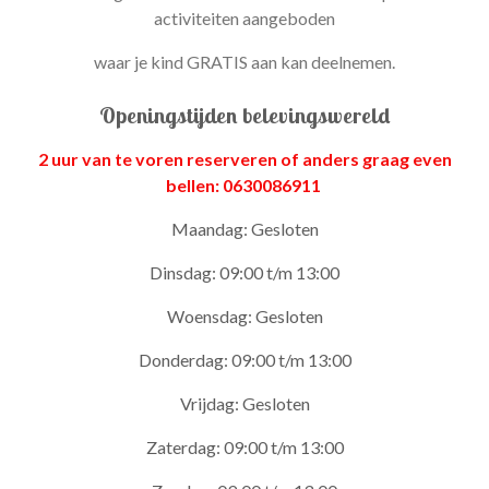
activiteiten aangeboden
waar je kind GRATIS aan kan deelnemen.
Openingstijden belevingswereld
2 uur van te voren reserveren of anders graag even
bellen: 0630086911
Maandag: Gesloten
Dinsdag: 09:00 t/m 13:00
Woensdag: Gesloten
Donderdag: 09:00 t/m 13:00
Vrijdag: Gesloten
Zaterdag: 09:00 t/m 13:00