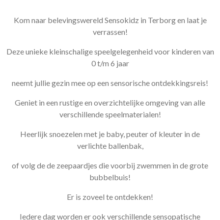
Kom naar belevingswereld Sensokidz in Terborg en laat je
verrassen!
Deze unieke kleinschalige speelgelegenheid voor kinderen van
0 t/m 6 jaar
neemt jullie gezin mee op een sensorische ontdekkingsreis!
Geniet in een rustige en overzichtelijke omgeving van alle
verschillende speelmaterialen!
Heerlijk snoezelen met je baby, peuter of kleuter in de
verlichte ballenbak,
of volg de de zeepaardjes die voorbij zwemmen in de grote
bubbelbuis!
Er is zoveel te ontdekken!
Iedere dag worden er ook verschillende sensopatische